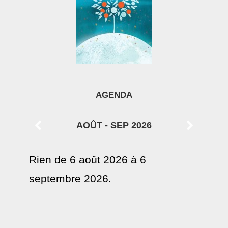
AGENDA
AOÛT - SEP 2026
Rien de 6 août 2026 à 6
septembre 2026.