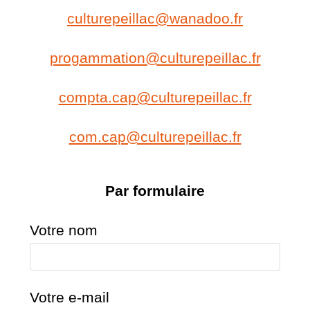
culturepeillac@wanadoo.fr
progammation@culturepeillac.fr
compta.cap@culturepeillac.fr
com.cap@culturepeillac.fr
Par formulaire
Votre nom
Votre e-mail