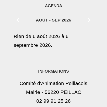
AGENDA
AOÛT - SEP 2026
Rien de 6 août 2026 à 6
septembre 2026.
INFORMATIONS
Comité d'Animation Peillacois
Mairie - 56220 PEILLAC
02 99 91 25 26