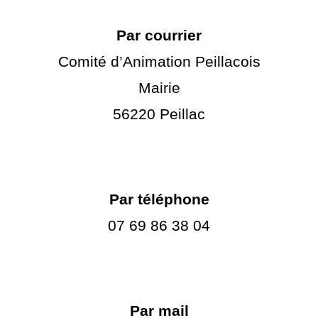
Par courrier
Comité d’Animation Peillacois
Mairie
56220 Peillac
Par téléphone
07 69 86 38 04
Pa
r mail