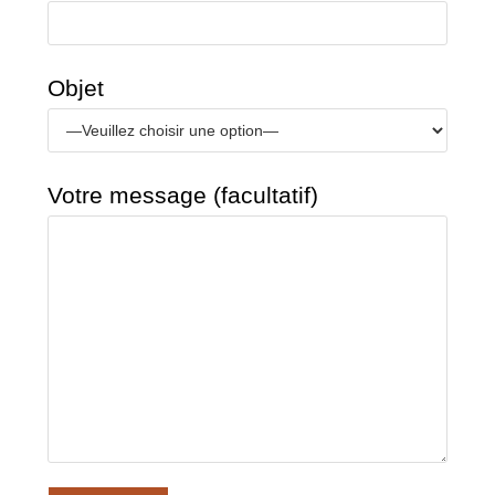
Objet
Votre message (facultatif)