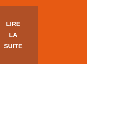
LIRE
LA
SUITE