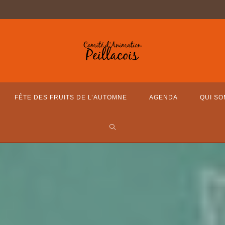
FÊTE DES FRUITS DE L’AUTOMNE
AGENDA
QUI S
TOGGLE
WEBSITE
SEARCH