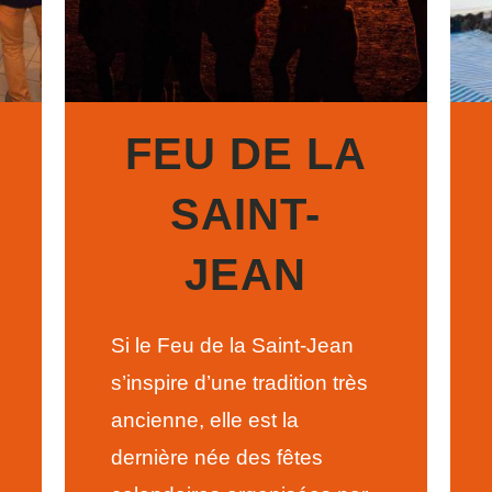
FEU DE LA
SAINT-
JEAN
Si le Feu de la Saint-Jean
s’inspire d’une tradition très
ancienne, elle est la
dernière née des fêtes