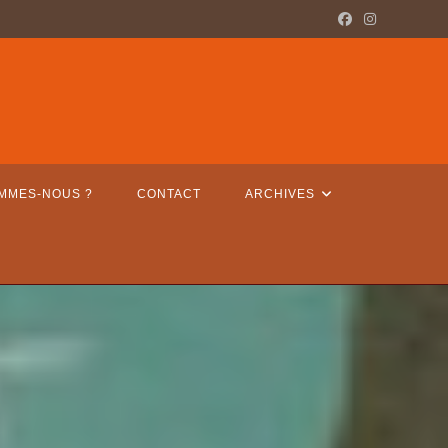
OMMES-NOUS ?
CONTACT
ARCHIVES