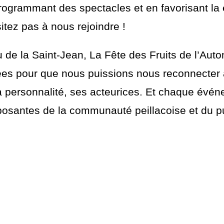
ogrammant des spectacles et en favorisant la
itez pas à nous rejoindre !
 de la Saint-Jean, La Fête des Fruits de l’Autom
es pour que nous puissions nous reconnecter 
 personnalité, ses acteurices. Et chaque événem
osantes de la communauté peillacoise et du pu