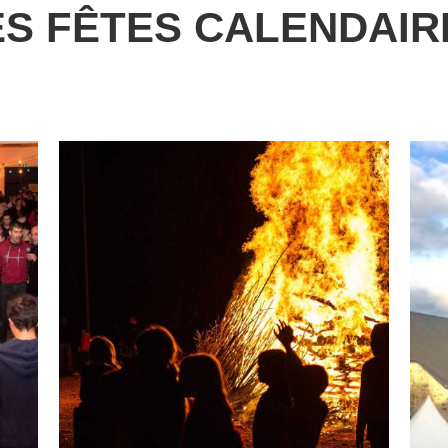
ES FÊTES CALENDAIR