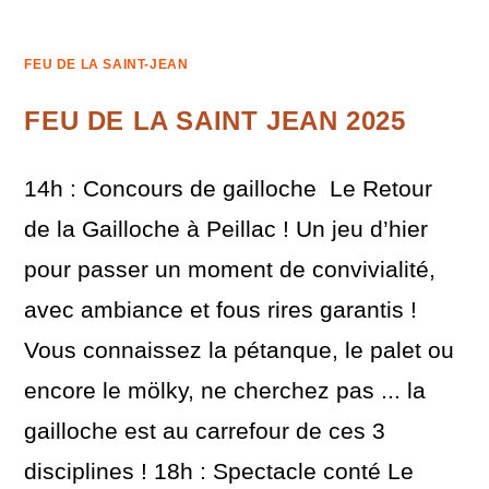
FEU DE LA SAINT-JEAN
FEU DE LA SAINT JEAN 2025
14h : Concours de gailloche Le Retour
de la Gailloche à Peillac ! Un jeu d’hier
pour passer un moment de convivialité,
avec ambiance et fous rires garantis !
Vous connaissez la pétanque, le palet ou
encore le mölky, ne cherchez pas ... la
gailloche est au carrefour de ces 3
disciplines ! 18h : Spectacle conté Le