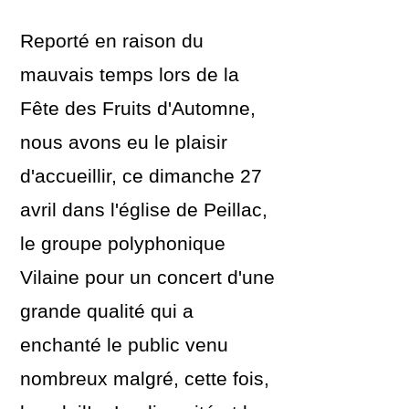
Reporté en raison du
mauvais temps lors de la
Fête des Fruits d'Automne,
nous avons eu le plaisir
d'accueillir, ce dimanche 27
avril dans l'église de Peillac,
le groupe polyphonique
Vilaine pour un concert d'une
grande qualité qui a
enchanté le public venu
nombreux malgré, cette fois,