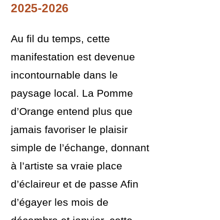
2025-2026
Au fil du temps, cette
manifestation est devenue
incontournable dans le
paysage local. La Pomme
d’Orange entend plus que
jamais favoriser le plaisir
simple de l’échange, donnant
à l’artiste sa vraie place
d’éclaireur et de passe Afin
d’égayer les mois de