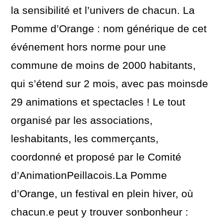
la sensibilité et l’univers de chacun. La
Pomme d’Orange : nom générique de cet
événement hors norme pour une
commune de moins de 2000 habitants,
qui s’étend sur 2 mois, avec pas moinsde
29 animations et spectacles ! Le tout
organisé par les associations,
leshabitants, les commerçants,
coordonné et proposé par le Comité
d’AnimationPeillacois.La Pomme
d’Orange, un festival en plein hiver, où
chacun.e peut y trouver sonbonheur :