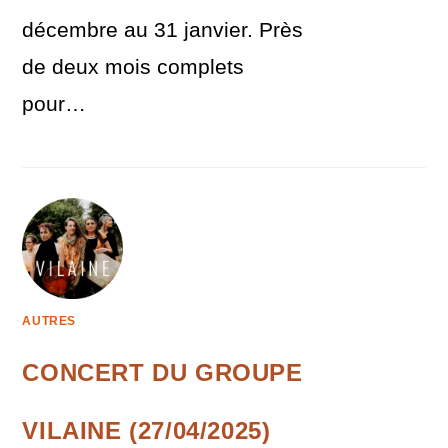
décembre au 31 janvier. Près
de deux mois complets
pour…
AUTRES
CONCERT DU GROUPE
VILAINE (27/04/2025)