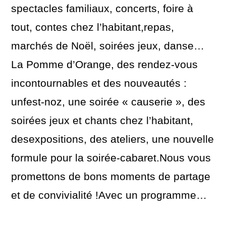
spectacles familiaux, concerts, foire à
tout, contes chez l’habitant,repas,
marchés de Noël, soirées jeux, danse…
La Pomme d’Orange, des rendez-vous
incontournables et des nouveautés :
unfest-noz, une soirée « causerie », des
soirées jeux et chants chez l’habitant,
desexpositions, des ateliers, une nouvelle
formule pour la soirée-cabaret.Nous vous
promettons de bons moments de partage
et de convivialité !Avec un programme…