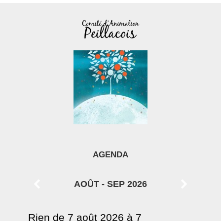
AGENDA
AOÛT - SEP 2026
Rien de 7 août 2026 à 7