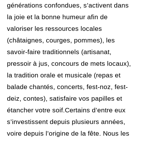
générations confondues, s’activent dans
la joie et la bonne humeur afin de
valoriser les ressources locales
(châtaignes, courges, pommes), les
savoir-faire traditionnels (artisanat,
pressoir à jus, concours de mets locaux),
la tradition orale et musicale (repas et
balade chantés, concerts, fest-noz, fest-
deiz, contes), satisfaire vos papilles et
étancher votre soif.Certains d’entre eux
s’investissent depuis plusieurs années,
voire depuis l’origine de la fête. Nous les