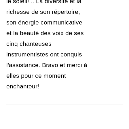
le soleil!... La diversité et la
richesse de son répertoire,
son énergie communicative
et la beauté des voix de ses
cinq chanteuses
instrumentistes ont conquis
l'assistance. Bravo et merci à
elles pour ce moment
enchanteur!