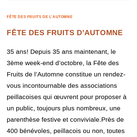
FÊTE DES FRUITS DE L'AUTOMNE
FÊTE DES FRUITS D’AUTOMNE
35 ans! Depuis 35 ans maintenant, le
3ème week-end d’octobre, la Fête des
Fruits de l’Automne constitue un rendez-
vous incontournable des associations
peillacoises qui œuvrent pour proposer à
un public, toujours plus nombreux, une
parenthèse festive et conviviale.Près de
400 bénévoles, peillacois ou non, toutes