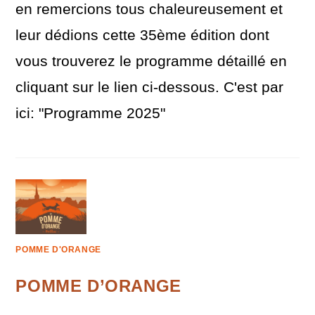
en remercions tous chaleureusement et
leur dédions cette 35ème édition dont
vous trouverez le programme détaillé en
cliquant sur le lien ci-dessous. C'est par
ici: "Programme 2025"
POMME D'ORANGE
POMME D’ORANGE