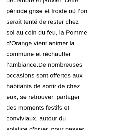
décembre et janvier, cette
période grise et froide où l’on
serait tenté de rester chez
soi au coin du feu, la Pomme
d’Orange vient animer la
commune et réchauffer
l’ambiance.De nombreuses
occasions sont offertes aux
habitants de sortir de chez
eux, se retrouver, partager
des moments festifs et
conviviaux, autour du
solstice d’hiver, pour passer