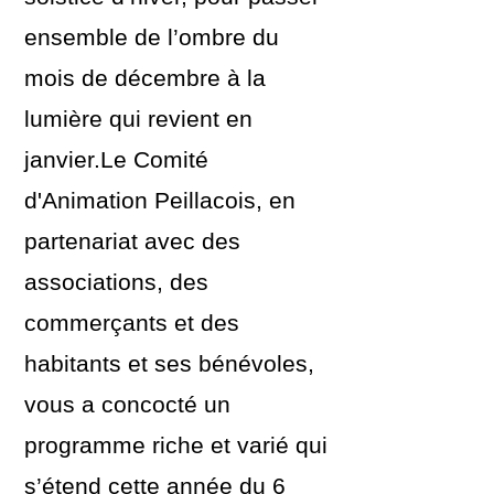
ensemble de l’ombre du
mois de décembre à la
lumière qui revient en
janvier.Le Comité
d'Animation Peillacois, en
partenariat avec des
associations, des
commerçants et des
habitants et ses bénévoles,
vous a concocté un
programme riche et varié qui
s’étend cette année du 6