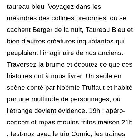
taureau bleu Voyagez dans les
méandres des collines bretonnes, où se
cachent Berger de la nuit, Taureau Bleu et
bien d'autres créatures inquiétantes qui
peuplaient l'imaginaire de nos anciens.
Traversez la brume et écoutez ce que ces
histoires ont à nous livrer. Un seule en
scène conté par Noémie Truffaut et habité
par une multitude de personnages, où
l'étrange devient évidence. 19h : apéro-
concert et repas moules-frites maison 21h
: fest-noz avec le trio Cornic, les traines