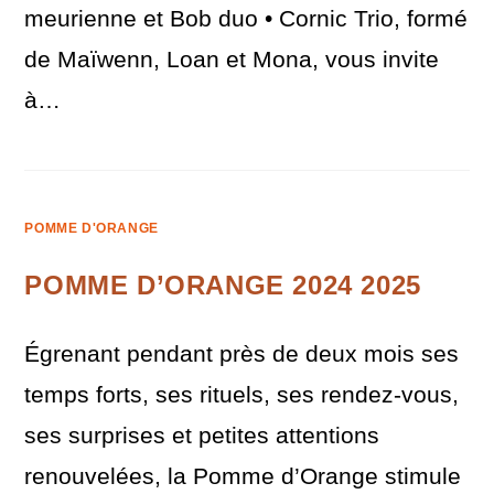
meurienne et Bob duo • Cornic Trio, formé
de Maïwenn, Loan et Mona, vous invite
à…
POMME D'ORANGE
POMME D’ORANGE 2024 2025
Égrenant pendant près de deux mois ses
temps forts, ses rituels, ses rendez-vous,
ses surprises et petites attentions
renouvelées, la Pomme d’Orange stimule